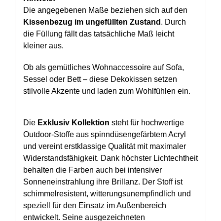
Die angegebenen Maße beziehen sich auf den
Kissenbezug im ungefüllten Zustand
. Durch
die Füllung fällt das tatsächliche Maß leicht
kleiner aus.
Ob als gemütliches Wohnaccessoire auf Sofa,
Sessel oder Bett – diese Dekokissen setzen
stilvolle Akzente und laden zum Wohlfühlen ein.
Die
Exklusiv Kollektion
steht für hochwertige
Outdoor-Stoffe aus spinndüsengefärbtem Acryl
und vereint erstklassige Qualität mit maximaler
Widerstandsfähigkeit. Dank höchster Lichtechtheit
behalten die Farben auch bei intensiver
Sonneneinstrahlung ihre Brillanz. Der Stoff ist
schimmelresistent, witterungsunempfindlich und
speziell für den Einsatz im Außenbereich
entwickelt. Seine ausgezeichneten