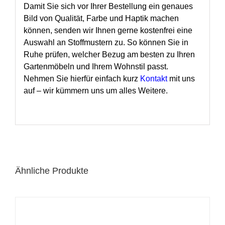
Damit Sie sich vor Ihrer Bestellung ein genaues
Bild von Qualität, Farbe und Haptik machen
können, senden wir Ihnen gerne kostenfrei eine
Auswahl an Stoffmustern zu. So können Sie in
Ruhe prüfen, welcher Bezug am besten zu Ihren
Gartenmöbeln und Ihrem Wohnstil passt.
Nehmen Sie hierfür einfach kurz
Kontakt
mit uns
auf – wir kümmern uns um alles Weitere.
Ähnliche Produkte