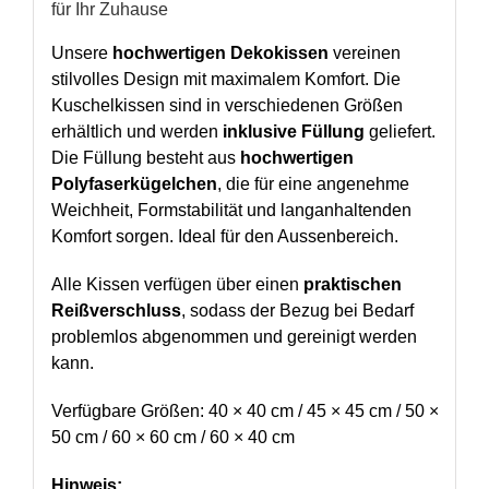
für Ihr Zuhause
Unsere
hochwertigen Dekokissen
vereinen
stilvolles Design mit maximalem Komfort. Die
Kuschelkissen sind in verschiedenen Größen
erhältlich und werden
inklusive Füllung
geliefert.
Die Füllung besteht aus
hochwertigen
Polyfaserkügelchen
, die für eine angenehme
Weichheit, Formstabilität und langanhaltenden
Komfort sorgen. Ideal für den Aussenbereich.
Alle Kissen verfügen über einen
praktischen
Reißverschluss
, sodass der Bezug bei Bedarf
problemlos abgenommen und gereinigt werden
kann.
Verfügbare Größen: 40 × 40 cm / 45 × 45 cm / 50 ×
50 cm / 60 × 60 cm / 60 × 40 cm
Hinweis: