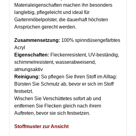
Materialeigenschaften machen ihn besonders
langlebig, pflegeleicht und ideal für
Gartenmöbelpolster, die dauerhaft höchsten
Ansprüchen gerecht werden.
Zusammensetzung:
100% spinndüsengefärbtes
Acryl
Eigenschaften:
Fleckenresistent, UV-beständig,
schimmelresistent, wasserabweisend,
atmungsaktiv
Reinigung:
So pflegen Sie Ihren Stoff im Alltag:
Bürsten Sie Schmutz ab, bevor er sich im Stoff
festsetzt.
Wischen Sie Verschüttetes sofort ab und
entfernen Sie Flecken gleich nach ihrem
Auftreten, bevor sie sich festsetzen.
Stoffmuster zur Ansicht