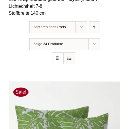
Lichtechtheit 7-8
Stoffbreite 140 cm
Sortieren nach
Preis
Zeige
24 Produkte
Sale!