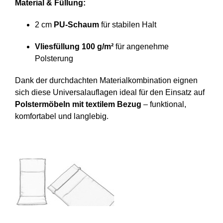
Material & Füllung:
2 cm
PU-Schaum
für stabilen Halt
Vliesfüllung 100 g/m²
für angenehme
Polsterung
Dank der durchdachten Materialkombination eignen
sich diese Universalauflagen ideal für den Einsatz auf
Polstermöbeln mit textilem Bezug
– funktional,
komfortabel und langlebig.