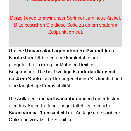
Derzeit erweitern wir unser Sortiment um neue Artikel.
Bitte besuchen Sie diese Seite zu einem späteren
Zeitpunkt erneut.
Unsere
Universalauflagen ohne Reißverschluss –
Konfektion TS
bieten eine komfortable und
pflegeleichte Lösung für Möbel mit textiler
Bespannung. Die hochwertige
Komfortauflage mit
ca. 4 cm Stärke
sorgt für angenehmen Sitzkomfort und
eine langlebige Formstabilität.
Die Auflagen sind
voll waschbar
und mit einer festen,
gleichmäßigen Füllung ausgestattet. Der seitliche
Saum von ca. 1 cm
verleiht der Auflage eine saubere
Optik und zusätzliche Stabilität.