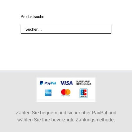
Produktsuche
Zahlen Sie bequem und sicher über PayPal und
wählen Sie Ihre bevorzugte Zahlungsmethode.