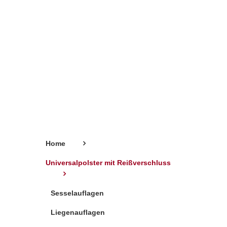
Home
Universalpolster mit Reißverschluss
Sesselauflagen
Liegenauflagen