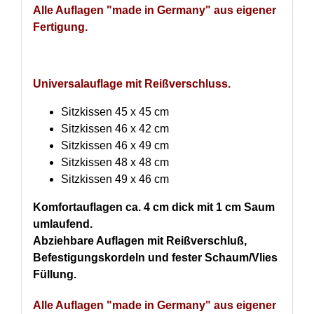
Alle Auflagen "made in Germany" aus eigener
Fertigung.
Universalauflage mit Reißverschluss.
Sitzkissen 45 x 45 cm
Sitzkissen 46 x 42 cm
Sitzkissen 46 x 49 cm
Sitzkissen 48 x 48 cm
Sitzkissen 49 x 46 cm
Komfortauflagen ca. 4 cm dick mit 1 cm Saum
umlaufend.
Abziehbare Auflagen
mit Reißverschluß,
Befestigungskordeln
und fester Schaum/Vlies
Füllung.
Alle Auflagen "made in Germany" aus eigener