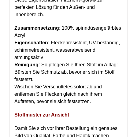
perfekten Lösung für den Außen- und
Innenbereich.
Zusammensetzung:
100% spinndüsengefärbtes
Acryl
Eigenschaften:
Fleckenresistent, UV-beständig,
schimmelresistent, wasserabweisend,
atmungsaktiv
Reinigung:
So pflegen Sie Ihren Stoff im Alltag:
Bürsten Sie Schmutz ab, bevor er sich im Stoff
festsetzt.
Wischen Sie Verschüttetes sofort ab und
entfernen Sie Flecken gleich nach ihrem
Auftreten, bevor sie sich festsetzen.
Stoffmuster zur Ansicht
Damit Sie sich vor Ihrer Bestellung ein genaues
Bild von Qualität, Farbe und Haptik machen