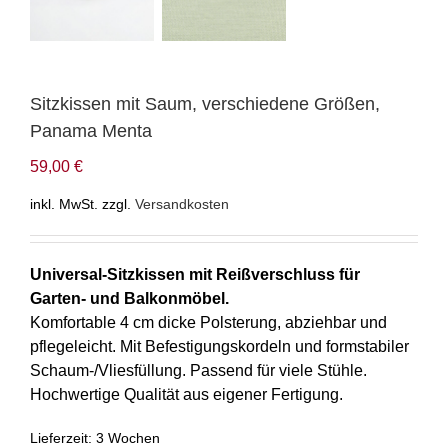
Sitzkissen mit Saum, verschiedene Größen,
Panama Menta
59,00
€
inkl. MwSt.
zzgl.
Versandkosten
Universal-Sitzkissen mit Reißverschluss für
Garten- und Balkonmöbel.
Komfortable 4 cm dicke Polsterung, abziehbar und
pflegeleicht. Mit Befestigungskordeln und formstabiler
Schaum-/Vliesfüllung. Passend für viele Stühle.
Hochwertige Qualität aus eigener Fertigung.
Lieferzeit:
3 Wochen