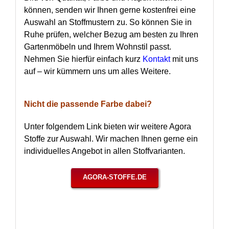
können, senden wir Ihnen gerne kostenfrei eine
Auswahl an Stoffmustern zu. So können Sie in
Ruhe prüfen, welcher Bezug am besten zu Ihren
Gartenmöbeln und Ihrem Wohnstil passt.
Nehmen Sie hierfür einfach kurz
Kontakt
mit uns
auf – wir kümmern uns um alles Weitere.
Nicht die passende Farbe dabei?
Unter folgendem Link bieten wir weitere Agora
Stoffe zur Auswahl. Wir machen Ihnen gerne ein
individuelles Angebot in allen Stoffvarianten.
AGORA-STOFFE.DE