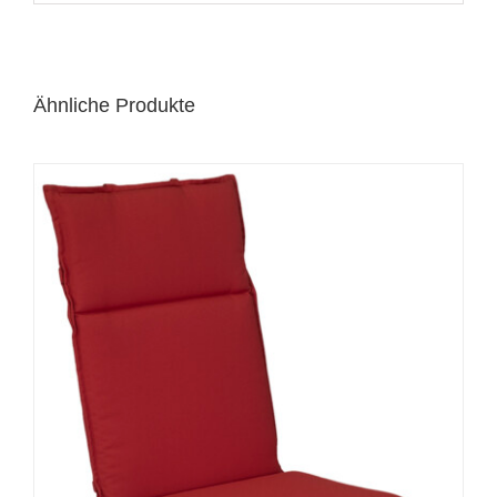
Ähnliche Produkte