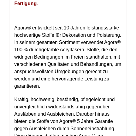
Fertigung.
Agora® entwickelt seit 10 Jahren leistungsstarke
hochwertige Stoffe für Dekoration und Polsterung.
In seinem gesamten Sortiment verwendet Agora®
100 % durchgefärbte Acrylfasern. Stoffe, die den
widrigen Bedingungen im Freien standhalten, mit
verschiedenen Qualitäten und Behandlungen, um
anspruchsvollsten Umgebungen gerecht zu
werden und eine hervorragende Leistung zu
garantieren.
Kräftig, hochwertig, beständig, pflegeleicht und
unvergleichlich widerstandsfähig gegenüber
Ausfärben und Ausbleichen. Darüber hinaus
bieten die Stoffe von Agora® 5 Jahre Garantie
gegen Ausbleichen durch Sonneneinstrahlung.
Diese Eigenschaften machen Agora® zur