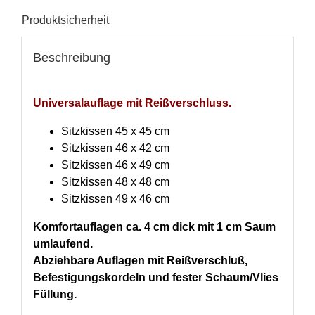
Produktsicherheit
Beschreibung
Universalauflage mit Reißverschluss.
Sitzkissen 45 x 45 cm
Sitzkissen 46 x 42 cm
Sitzkissen 46 x 49 cm
Sitzkissen 48 x 48 cm
Sitzkissen 49 x 46 cm
Komfortauflagen ca. 4 cm dick mit 1 cm Saum
umlaufend.
Abziehbare Auflagen
mit Reißverschluß,
Befestigungskordeln
und fester Schaum/Vlies
Füllung.