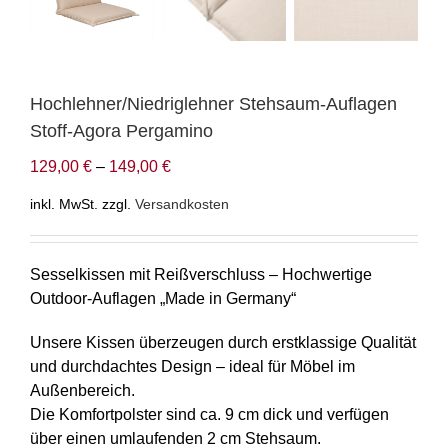
Hochlehner/Niedriglehner Stehsaum-Auflagen
Stoff-Agora Pergamino
129,00
€
–
149,00
€
inkl. MwSt.
zzgl.
Versandkosten
Sesselkissen mit Reißverschluss – Hochwertige
Outdoor-Auflagen „Made in Germany“
Unsere Kissen überzeugen durch erstklassige Qualität
und durchdachtes Design – ideal für Möbel im
Außenbereich.
Die Komfortpolster sind ca. 9 cm dick und verfügen
über einen umlaufenden 2 cm Stehsaum.