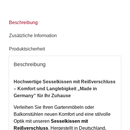
Beschreibung
Zusätzliche Information
Produktsicherheit
Beschreibung
Hochwertige Sesselkissen mit Reißverschluss
– Komfort und Langlebigkeit „Made in
Germany“ für Ihr Zuhause
Verleihen Sie Ihren Gartenmöbeln oder
Balkonstühlen neuen Komfort und eine stilvolle
Optik mit unseren
Sesselkissen mit
Reißverschluss
. Hergestellt in Deutschland,