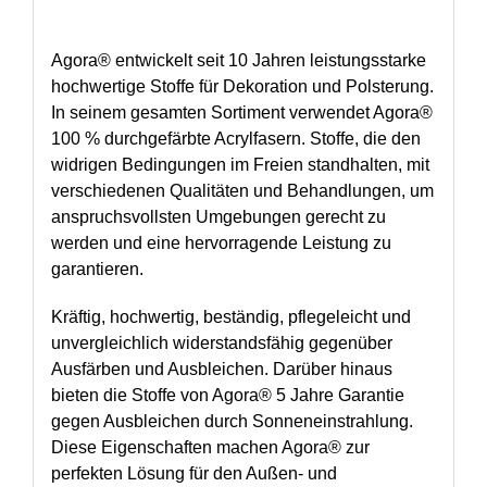
Agora® entwickelt seit 10 Jahren leistungsstarke
hochwertige Stoffe für Dekoration und Polsterung.
In seinem gesamten Sortiment verwendet Agora®
100 % durchgefärbte Acrylfasern. Stoffe, die den
widrigen Bedingungen im Freien standhalten, mit
verschiedenen Qualitäten und Behandlungen, um
anspruchsvollsten Umgebungen gerecht zu
werden und eine hervorragende Leistung zu
garantieren.
Kräftig, hochwertig, beständig, pflegeleicht und
unvergleichlich widerstandsfähig gegenüber
Ausfärben und Ausbleichen. Darüber hinaus
bieten die Stoffe von Agora® 5 Jahre Garantie
gegen Ausbleichen durch Sonneneinstrahlung.
Diese Eigenschaften machen Agora® zur
perfekten Lösung für den Außen- und