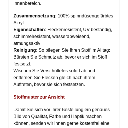
Innenbereich.
Zusammensetzung:
100% spinndüsengefärbtes
Acryl
Eigenschaften:
Fleckenresistent, UV-beständig,
schimmelresistent, wasserabweisend,
atmungsaktiv
Reinigung:
So pflegen Sie Ihren Stoff im Alltag:
Bürsten Sie Schmutz ab, bevor er sich im Stoff
festsetzt.
Wischen Sie Verschüttetes sofort ab und
entfernen Sie Flecken gleich nach ihrem
Auftreten, bevor sie sich festsetzen.
Stoffmuster zur Ansicht
Damit Sie sich vor Ihrer Bestellung ein genaues
Bild von Qualität, Farbe und Haptik machen
können, senden wir Ihnen gerne kostenfrei eine