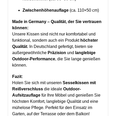
Zwischenhöhenauflage
(ca. 110×50 cm)
Made in Germany – Qualität, der Sie vertrauen
können:
Unsere Kissen sind nicht nur komfortabel und
funktional, sondern auch ein Produkt
höchster
Qualität
. In Deutschland gefertigt, bieten sie
außergewöhnliche
Präzision
und
langlebige
Outdoor-Performance
, die Sie lange genießen
können.
Fazit:
Holen Sie sich mit unseren
Sesselkissen mit
Reißverschluss
die ideale
Outdoor-
Aufsitzauflage
für Ihre Möbel und genießen Sie
höchsten Komfort, langlebige Qualität und eine
mühelose Pflege. Perfekt für den Einsatz im
Garten, auf der Terrasse oder dem Balkon!