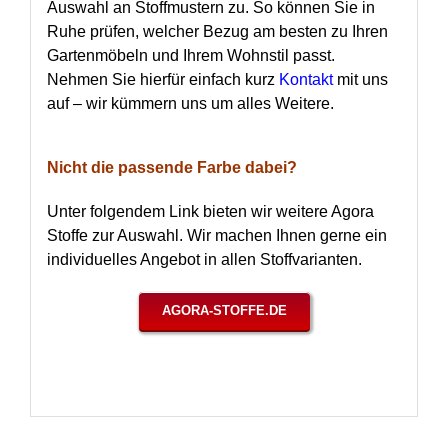
Auswahl an Stoffmustern zu. So können Sie in
Ruhe prüfen, welcher Bezug am besten zu Ihren
Gartenmöbeln und Ihrem Wohnstil passt.
Nehmen Sie hierfür einfach kurz
Kontakt
mit uns
auf – wir kümmern uns um alles Weitere.
Nicht die passende Farbe dabei?
Unter folgendem Link bieten wir weitere Agora
Stoffe zur Auswahl. Wir machen Ihnen gerne ein
individuelles Angebot in allen Stoffvarianten.
AGORA-STOFFE.DE