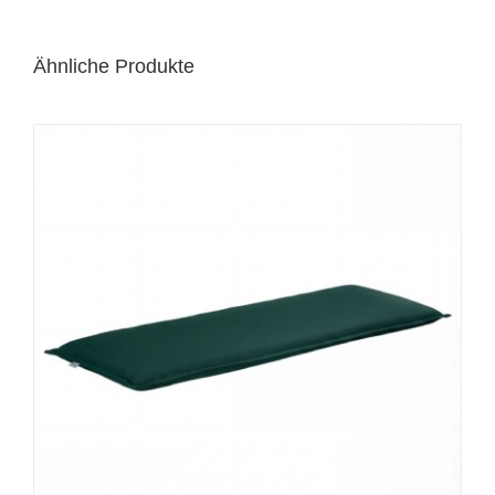
Ähnliche Produkte