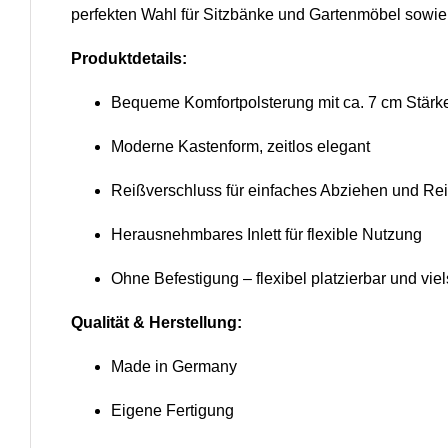
perfekten Wahl für Sitzbänke und Gartenmöbel sowi
Produktdetails:
Bequeme Komfortpolsterung mit ca. 7 cm Stärk
Moderne Kastenform, zeitlos elegant
Reißverschluss für einfaches Abziehen und Re
Herausnehmbares Inlett für flexible Nutzung
Ohne Befestigung – flexibel platzierbar und viel
Qualität & Herstellung:
Made in Germany
Eigene Fertigung