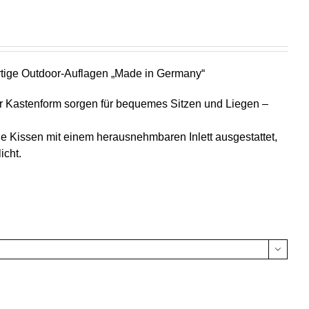
ige Outdoor-Auflagen „Made in Germany“
er Kastenform sorgen für bequemes Sitzen und Liegen –
e Kissen mit einem herausnehmbaren Inlett ausgestattet,
icht.
