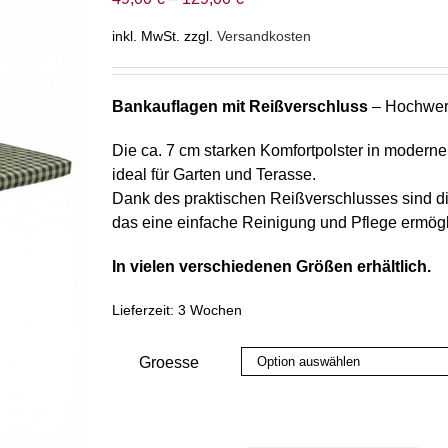
inkl. MwSt.
zzgl.
Versandkosten
Bankauflagen mit Reißverschluss
– Hochwert
Die ca. 7 cm starken Komfortpolster in modern
ideal für Garten und Terasse.
Dank des praktischen Reißverschlusses sind di
das eine einfache Reinigung und Pflege ermögl
In vielen verschiedenen Größen erhältlich.
Lieferzeit:
3 Wochen
Groesse