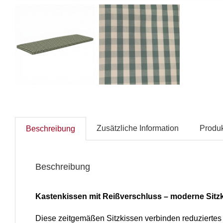
Zusätzliche Information
Produk
Beschreibung
Beschreibung
Kastenkissen mit Reißverschluss – moderne Sitz
Diese zeitgemäßen Sitzkissen verbinden reduziertes 