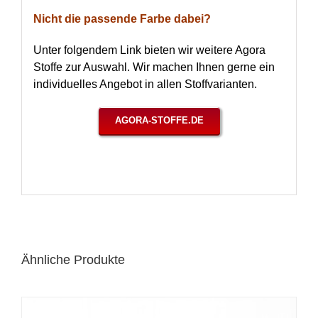
Nicht die passende Farbe dabei?
Unter folgendem Link bieten wir weitere Agora
Stoffe zur Auswahl. Wir machen Ihnen gerne ein
individuelles Angebot in allen Stoffvarianten.
AGORA-STOFFE.DE
Ähnliche Produkte