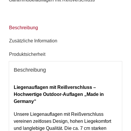
Beschreibung
Zusätzliche Information
Produktsicherheit
Beschreibung
Liegenauflagen mit Reißverschluss –
Hochwertige Outdoor-Auflagen „Made in
Germany“
Unsere Liegenauflagen mit Reißverschluss
vereinen zeitloses Design, hohen Liegekomfort
und langlebige Qualität. Die ca. 7 cm starken