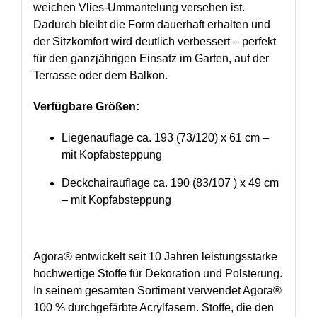
weichen Vlies-Ummantelung versehen ist.
Dadurch bleibt die Form dauerhaft erhalten und
der Sitzkomfort wird deutlich verbessert – perfekt
für den ganzjährigen Einsatz im Garten, auf der
Terrasse oder dem Balkon.
Verfügbare Größen:
Liegenauflage ca. 193 (73/120) x 61 cm –
mit Kopfabsteppung
Deckchairauflage ca. 190 (83/107 ) x 49 cm
– mit Kopfabsteppung
Agora® entwickelt seit 10 Jahren leistungsstarke
hochwertige Stoffe für Dekoration und Polsterung.
In seinem gesamten Sortiment verwendet Agora®
100 % durchgefärbte Acrylfasern. Stoffe, die den