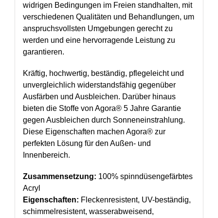
widrigen Bedingungen im Freien standhalten, mit
verschiedenen Qualitäten und Behandlungen, um
anspruchsvollsten Umgebungen gerecht zu
werden und eine hervorragende Leistung zu
garantieren.
Kräftig, hochwertig, beständig, pflegeleicht und
unvergleichlich widerstandsfähig gegenüber
Ausfärben und Ausbleichen. Darüber hinaus
bieten die Stoffe von Agora® 5 Jahre Garantie
gegen Ausbleichen durch Sonneneinstrahlung.
Diese Eigenschaften machen Agora® zur
perfekten Lösung für den Außen- und
Innenbereich.
Zusammensetzung:
100% spinndüsengefärbtes
Acryl
Eigenschaften:
Fleckenresistent, UV-beständig,
schimmelresistent, wasserabweisend,