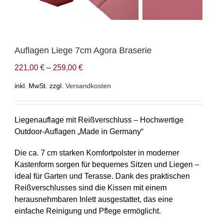
Auflagen Liege 7cm Agora Braserie
221,00
€
–
259,00
€
inkl. MwSt.
zzgl.
Versandkosten
Liegenauflage mit Reißverschluss – Hochwertige
Outdoor-Auflagen „Made in Germany“
Die ca. 7 cm starken Komfortpolster in moderner
Kastenform sorgen für bequemes Sitzen und Liegen –
ideal für Garten und Terasse. Dank des praktischen
Reißverschlusses sind die Kissen mit einem
herausnehmbaren Inlett ausgestattet, das eine
einfache Reinigung und Pflege ermöglicht.