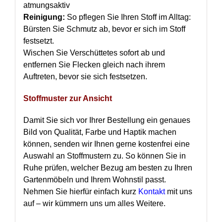
atmungsaktiv
Reinigung:
So pflegen Sie Ihren Stoff im Alltag:
Bürsten Sie Schmutz ab, bevor er sich im Stoff
festsetzt.
Wischen Sie Verschüttetes sofort ab und
entfernen Sie Flecken gleich nach ihrem
Auftreten, bevor sie sich festsetzen.
Stoffmuster zur Ansicht
Damit Sie sich vor Ihrer Bestellung ein genaues
Bild von Qualität, Farbe und Haptik machen
können, senden wir Ihnen gerne kostenfrei eine
Auswahl an Stoffmustern zu. So können Sie in
Ruhe prüfen, welcher Bezug am besten zu Ihren
Gartenmöbeln und Ihrem Wohnstil passt.
Nehmen Sie hierfür einfach kurz
Kontakt
mit uns
auf – wir kümmern uns um alles Weitere.