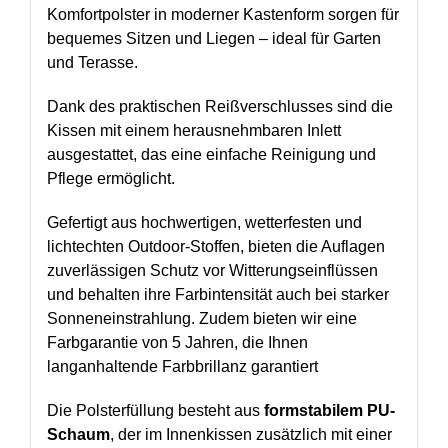
Komfortpolster in moderner Kastenform sorgen für
bequemes Sitzen und Liegen – ideal für Garten
und Terasse.
Dank des praktischen Reißverschlusses sind die
Kissen mit einem herausnehmbaren Inlett
ausgestattet, das eine einfache Reinigung und
Pflege ermöglicht.
Gefertigt aus hochwertigen, wetterfesten und
lichtechten Outdoor-Stoffen, bieten die Auflagen
zuverlässigen Schutz vor Witterungseinflüssen
und behalten ihre Farbintensität auch bei starker
Sonneneinstrahlung. Zudem bieten wir eine
Farbgarantie von 5 Jahren, die Ihnen
langanhaltende Farbbrillanz garantiert
Die Polsterfüllung besteht aus
formstabilem PU-
Schaum
, der im Innenkissen zusätzlich mit einer