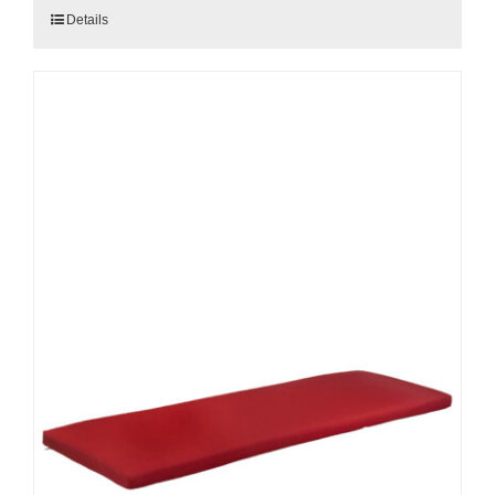
Details