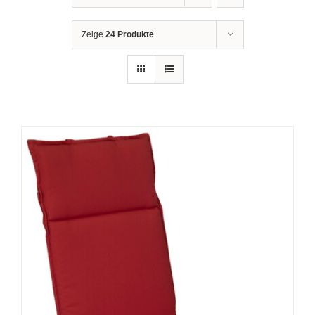
Zeige
24 Produkte