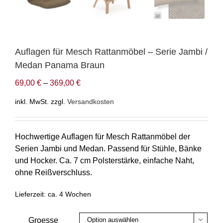
Auflagen für Mesch Rattanmöbel – Serie Jambi /
Medan Panama Braun
69,00
€
–
369,00
€
inkl. MwSt.
zzgl.
Versandkosten
Hochwertige Auflagen für Mesch Rattanmöbel der
Serien Jambi und Medan. Passend für Stühle, Bänke
und Hocker. Ca. 7 cm Polsterstärke, einfache Naht,
ohne Reißverschluss.
Lieferzeit:
ca. 4 Wochen
Groesse
