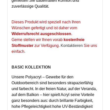
genießen Sie dauerhaften Komfort und
zuverlässige Qualität.
Dieses Produkt wird speziell nach Ihren
Wünschen gefertigt und ist daher vom
Widerrufsrecht ausgeschlossen
.
Gerne stellen wir Ihnen vorab
kostenfreie
Stoffmuster
zur Verfügung.
Kontaktieren
Sie uns
einfach.
BASIC KOLLEKTION
Unsere Polyacryl – Gewebe für den
Outdoorbereich sind besonders strapazierfähig
und farbecht. In der freien Natur, auf der Veranda,
auf dem Balkon – hier spielt Acryl seine Vorteile
ganz besonders aus: durch brillante Farbigkeit,
hohe Pflegeleichtigkeit hohe UV-Beständigkeit