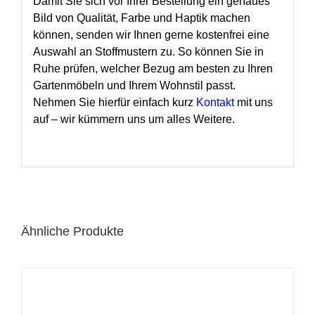
Damit Sie sich vor Ihrer Bestellung ein genaues
Bild von Qualität, Farbe und Haptik machen
können, senden wir Ihnen gerne kostenfrei eine
Auswahl an Stoffmustern zu. So können Sie in
Ruhe prüfen, welcher Bezug am besten zu Ihren
Gartenmöbeln und Ihrem Wohnstil passt.
Nehmen Sie hierfür einfach kurz
Kontakt
mit uns
auf – wir kümmern uns um alles Weitere.
Ähnliche Produkte