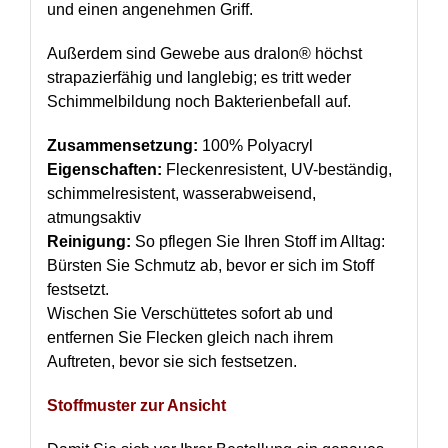
und einen angenehmen Griff.
Außerdem sind Gewebe aus dralon® höchst
strapazierfähig und langlebig; es tritt weder
Schimmelbildung noch Bakterienbefall auf.
Zusammensetzung:
100% Polyacryl
Eigenschaften:
Fleckenresistent, UV-beständig,
schimmelresistent, wasserabweisend,
atmungsaktiv
Reinigung:
So pflegen Sie Ihren Stoff im Alltag:
Bürsten Sie Schmutz ab, bevor er sich im Stoff
festsetzt.
Wischen Sie Verschüttetes sofort ab und
entfernen Sie Flecken gleich nach ihrem
Auftreten, bevor sie sich festsetzen.
Stoffmuster zur Ansicht