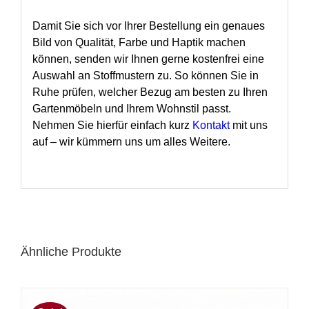
Damit Sie sich vor Ihrer Bestellung ein genaues
Bild von Qualität, Farbe und Haptik machen
können, senden wir Ihnen gerne kostenfrei eine
Auswahl an Stoffmustern zu. So können Sie in
Ruhe prüfen, welcher Bezug am besten zu Ihren
Gartenmöbeln und Ihrem Wohnstil passt.
Nehmen Sie hierfür einfach kurz
Kontakt
mit uns
auf – wir kümmern uns um alles Weitere.
Ähnliche Produkte