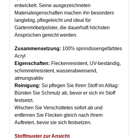
entwickelt. Seine ausgezeichneten
Materialeigenschaften machen ihn besonders
langlebig, pflegeleicht und ideal für
Gartenmöbelpolster, die dauerhaft höchsten
Ansprüchen gerecht werden.
Zusammensetzung:
100% spinndüsengefärbtes
Acryl
Eigenschaften:
Fleckenresistent, UV-beständig,
schimmelresistent, wasserabweisend,
atmungsaktiv
Reinigung:
So pflegen Sie Ihren Stoff im Alltag:
Bürsten Sie Schmutz ab, bevor er sich im Stoff
festsetzt.
Wischen Sie Verschüttetes sofort ab und
entfernen Sie Flecken gleich nach ihrem
Auftreten, bevor sie sich festsetzen.
Stoffmuster zur Ansicht