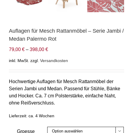
Auflagen für Mesch Rattanmöbel – Serie Jambi /
Medan Palermo Rot
79,00
€
–
398,00
€
inkl. MwSt.
zzgl.
Versandkosten
Hochwertige Auflagen für Mesch Rattanmöbel der
Serien Jambi und Medan. Passend für Stühle, Bänke
und Hocker. Ca. 7 cm Polsterstärke, einfache Naht,
ohne Reißverschluss.
Lieferzeit:
ca. 4 Wochen
Groesse
