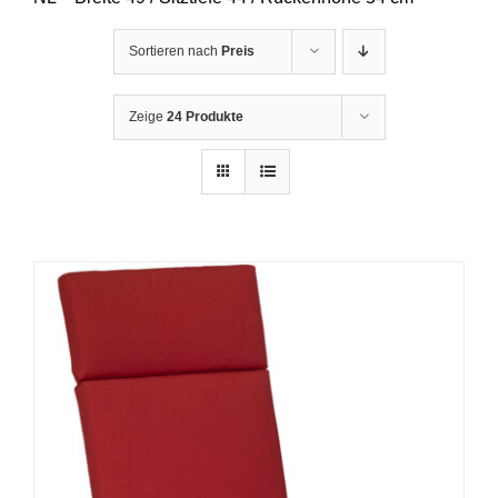
Sortieren nach
Preis
Zeige
24 Produkte