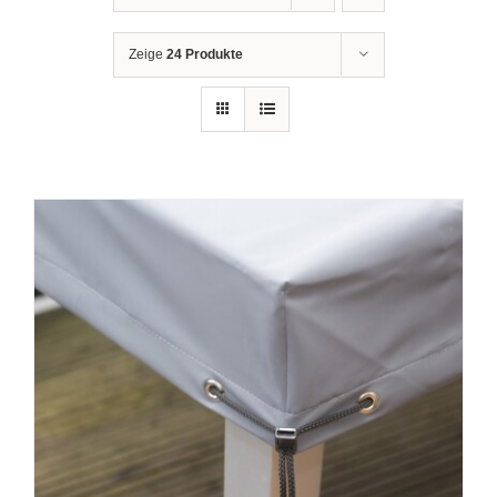
Zeige
24 Produkte