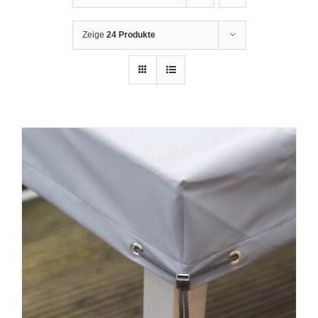
Zeige
24 Produkte