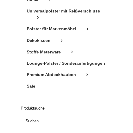
Universalpolster mit Reißverschluss
Polster für Markenmöbel
Dekokissen
Stoffe Meterware
Lounge-Polster / Sonderanfertigungen
Premium Abdeckhauben
Sale
Produktsuche