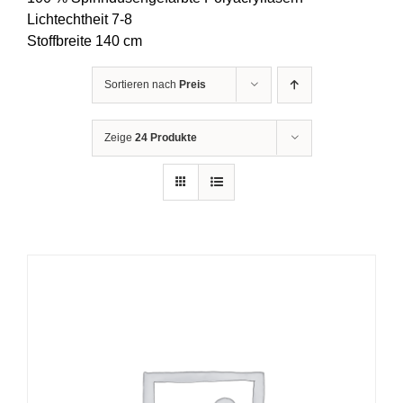
Lichtechtheit 7-8
Stoffbreite 140 cm
Sortieren nach
Preis
Zeige
24 Produkte