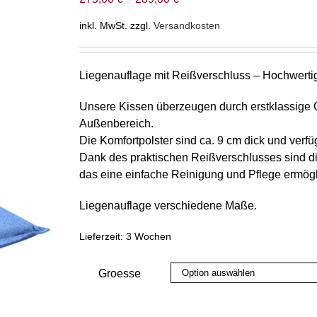
inkl. MwSt.
zzgl.
Versandkosten
Liegenauflage mit Reißverschluss – Hochwert
Unsere Kissen überzeugen durch erstklassige Q
Außenbereich.
Die Komfortpolster sind ca. 9 cm dick und ver
Dank des praktischen Reißverschlusses sind di
das eine einfache Reinigung und Pflege ermögl
Liegenauflage verschiedene Maße.
Lieferzeit:
3 Wochen
Groesse