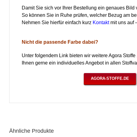
Damit Sie sich vor Ihrer Bestellung ein genaues Bild
So können Sie in Ruhe prüfen, welcher Bezug am bes
Nehmen Sie hierfür einfach kurz
Kontakt
mit uns auf
Nicht die passende Farbe dabei?
Unter folgendem Link bieten wir weitere Agora Stoff
Ihnen gerne ein individuelles Angebot in allen Stoffva
AGORA-STOFFE.DE
Ähnliche Produkte