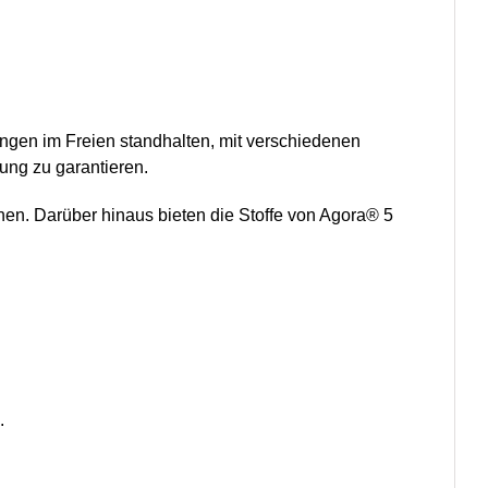
ngen im Freien standhalten, mit verschiedenen
ng zu garantieren.
hen. Darüber hinaus bieten die Stoffe von Agora® 5
.