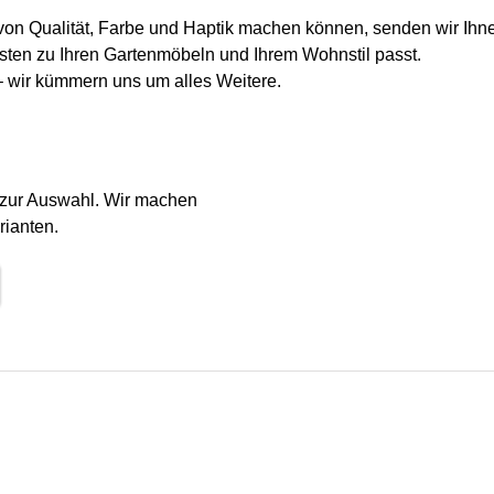
 von Qualität, Farbe und Haptik machen können, senden wir Ihn
ten zu Ihren Gartenmöbeln und Ihrem Wohnstil passt.
 – wir kümmern uns um alles Weitere.
e zur Auswahl. Wir machen
rianten.