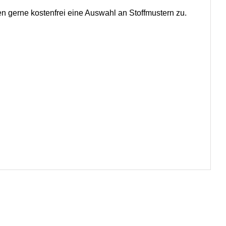
en gerne kostenfrei eine Auswahl an Stoffmustern zu.