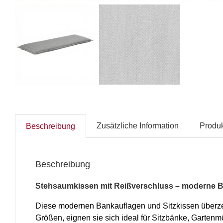
Zusätzliche Information
Produk
Beschreibung
Beschreibung
Stehsaumkissen mit Reißverschluss – moderne Ba
Diese modernen Bankauflagen und Sitzkissen überzeug
Größen, eignen sie sich ideal für Sitzbänke, Garten