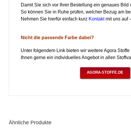
Damit Sie sich vor Ihrer Bestellung ein genaues Bild
So können Sie in Ruhe prüfen, welcher Bezug am bes
Nehmen Sie hierfür einfach kurz
Kontakt
mit uns auf
Nicht die passende Farbe dabei?
Unter folgendem Link bieten wir weitere Agora Stoff
Ihnen gerne ein individuelles Angebot in allen Stoffva
AGORA-STOFFE.DE
Ähnliche Produkte