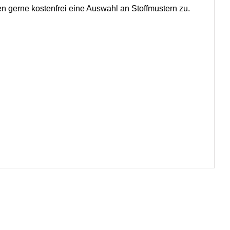
en gerne kostenfrei eine Auswahl an Stoffmustern zu.