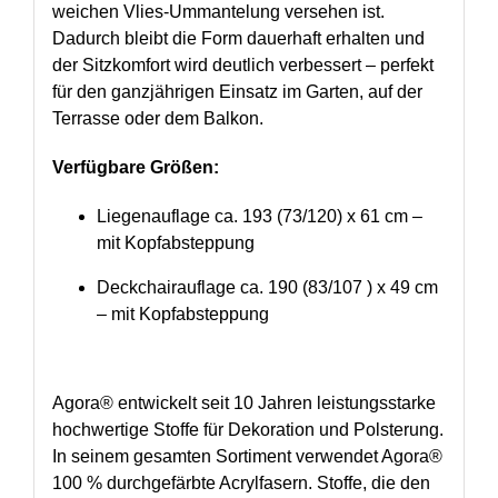
weichen Vlies-Ummantelung versehen ist.
Dadurch bleibt die Form dauerhaft erhalten und
der Sitzkomfort wird deutlich verbessert – perfekt
für den ganzjährigen Einsatz im Garten, auf der
Terrasse oder dem Balkon.
Verfügbare Größen:
Liegenauflage ca. 193 (73/120) x 61 cm –
mit Kopfabsteppung
Deckchairauflage ca. 190 (83/107 ) x 49 cm
– mit Kopfabsteppung
Agora® entwickelt seit 10 Jahren leistungsstarke
hochwertige Stoffe für Dekoration und Polsterung.
In seinem gesamten Sortiment verwendet Agora®
100 % durchgefärbte Acrylfasern. Stoffe, die den