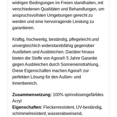
widrigen Bedingungen im Freien standhalten, mit
verschiedenen Qualitäten und Behandlungen, um
anspruchsvollsten Umgebungen gerecht zu
werden und eine hervorragende Leistung zu
garantieren.
Kräftig, hochwertig, beständig, pflegeleicht und
unvergleichlich widerstandsfähig gegenüber
Ausfärben und Ausbleichen. Darüber hinaus
bieten die Stoffe von Agora® 5 Jahre Garantie
gegen Ausbleichen durch Sonneneinstrahlung.
Diese Eigenschaften machen Agora® zur
perfekten Lösung für den Außen- und
Innenbereich.
Zusammensetzung:
100% spinndüsengefärbtes
Acryl
Eigenschaften:
Fleckenresistent, UV-beständig,
schimmelresistent, wasserabweisend,