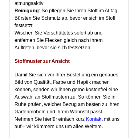
atmungsaktiv
Reinigung:
So pflegen Sie Ihren Stoff im Alltag:
Bürsten Sie Schmutz ab, bevor er sich im Stoff
festsetzt.
Wischen Sie Verschüttetes sofort ab und
entfernen Sie Flecken gleich nach ihrem
Auftreten, bevor sie sich festsetzen.
Stoffmuster zur Ansicht
Damit Sie sich vor Ihrer Bestellung ein genaues
Bild von Qualität, Farbe und Haptik machen
können, senden wir Ihnen gerne kostenfrei eine
Auswahl an Stoffmustern zu. So können Sie in
Ruhe prüfen, welcher Bezug am besten zu Ihren
Gartenmöbeln und Ihrem Wohnstil passt.
Nehmen Sie hierfür einfach kurz
Kontakt
mit uns
auf – wir kümmern uns um alles Weitere.