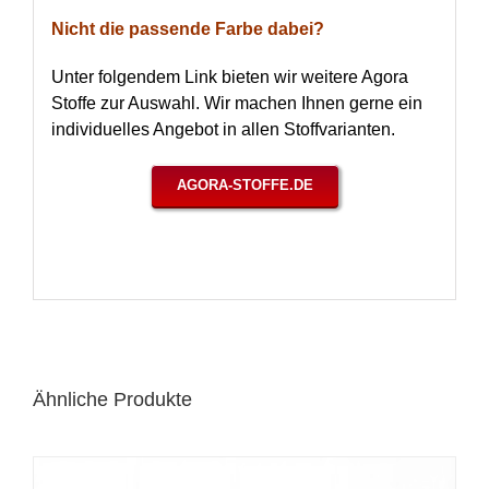
Nicht die passende Farbe dabei?
Unter folgendem Link bieten wir weitere Agora
Stoffe zur Auswahl. Wir machen Ihnen gerne ein
individuelles Angebot in allen Stoffvarianten.
AGORA-STOFFE.DE
Ähnliche Produkte