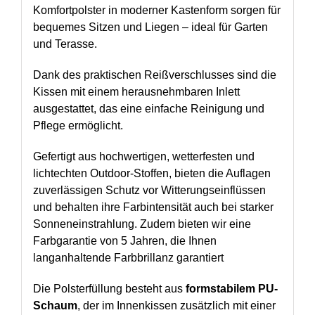
Komfortpolster in moderner Kastenform sorgen für
bequemes Sitzen und Liegen – ideal für Garten
und Terasse.
Dank des praktischen Reißverschlusses sind die
Kissen mit einem herausnehmbaren Inlett
ausgestattet, das eine einfache Reinigung und
Pflege ermöglicht.
Gefertigt aus hochwertigen, wetterfesten und
lichtechten Outdoor-Stoffen, bieten die Auflagen
zuverlässigen Schutz vor Witterungseinflüssen
und behalten ihre Farbintensität auch bei starker
Sonneneinstrahlung. Zudem bieten wir eine
Farbgarantie von 5 Jahren, die Ihnen
langanhaltende Farbbrillanz garantiert
Die Polsterfüllung besteht aus
formstabilem PU-
Schaum
, der im Innenkissen zusätzlich mit einer