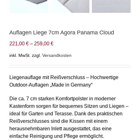
Auflagen Liege 7cm Agora Panama Cloud
221,00
€
–
259,00
€
inkl. MwSt.
zzgl.
Versandkosten
Liegenauflage mit Reißverschluss – Hochwertige
Outdoor-Auflagen „Made in Germany“
Die ca. 7 cm starken Komfortpolster in moderner
Kastenform sorgen für bequemes Sitzen und Liegen –
ideal für Garten und Terasse. Dank des praktischen
Reißverschlusses sind die Kissen mit einem
herausnehmbaren Inlett ausgestattet, das eine
einfache Reinigung und Pflege ermöglicht.