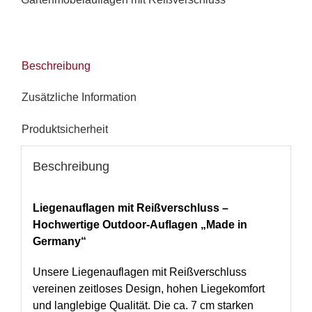
Menge
Beschreibung
Zusätzliche Information
Produktsicherheit
Beschreibung
Liegenauflagen mit Reißverschluss –
Hochwertige Outdoor-Auflagen „Made in
Germany“
Unsere Liegenauflagen mit Reißverschluss
vereinen zeitloses Design, hohen Liegekomfort
und langlebige Qualität. Die ca. 7 cm starken