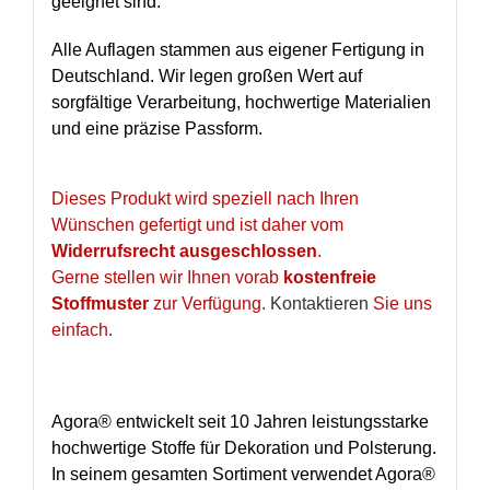
geeignet sind.
Alle Auflagen stammen aus eigener Fertigung in
Deutschland. Wir legen großen Wert auf
sorgfältige Verarbeitung, hochwertige Materialien
und eine präzise Passform.
Dieses Produkt wird speziell nach Ihren
Wünschen gefertigt und ist daher vom
Widerrufsrecht ausgeschlossen
.
Gerne stellen wir Ihnen vorab
kostenfreie
Stoffmuster
zur Verfügung.
Kontaktieren
Sie uns
einfach.
Agora® entwickelt seit 10 Jahren leistungsstarke
hochwertige Stoffe für Dekoration und Polsterung.
In seinem gesamten Sortiment verwendet Agora®