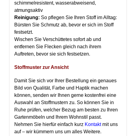
schimmelresistent, wasserabweisend,
atmungsaktiv
Reinigung:
So pflegen Sie Ihren Stoff im Alltag:
Bürsten Sie Schmutz ab, bevor er sich im Stoff
festsetzt.
Wischen Sie Verschüttetes sofort ab und
entfernen Sie Flecken gleich nach ihrem
Auftreten, bevor sie sich festsetzen.
Stoffmuster zur Ansicht
Damit Sie sich vor Ihrer Bestellung ein genaues
Bild von Qualität, Farbe und Haptik machen
können, senden wir Ihnen gerne kostenfrei eine
Auswahl an Stoffmustern zu. So können Sie in
Ruhe prüfen, welcher Bezug am besten zu Ihren
Gartenmöbeln und Ihrem Wohnstil passt.
Nehmen Sie hierfür einfach kurz
Kontakt
mit uns
auf – wir kümmern uns um alles Weitere.