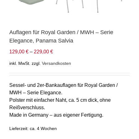
Auflagen für Royal Garden / MWH – Serie
Elegance, Panama Salvia
129,00
€
–
229,00
€
inkl. MwSt.
zzgl.
Versandkosten
Sessel- und 2er-Bankauflagen für Royal Garden /
MWH – Serie Elegance.
Polster mit einfacher Naht, ca. 5 cm dick, ohne
Reißverschluss.
Made in Germany – aus eigener Fertigung.
Lieferzeit:
ca. 4 Wochen