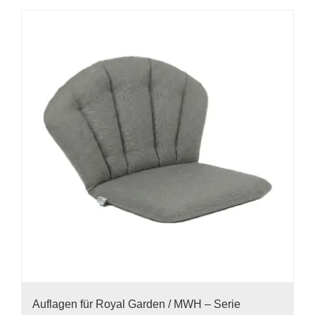
Auflagen für Royal Garden / MWH – Serie