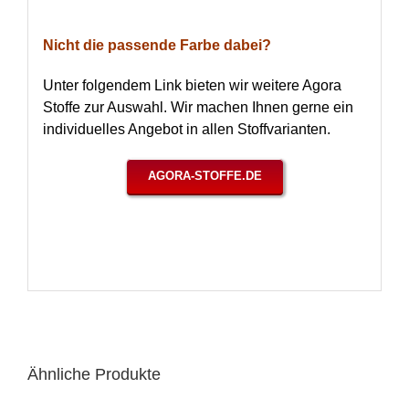
Nicht die passende Farbe dabei?
Unter folgendem Link bieten wir weitere Agora
Stoffe zur Auswahl. Wir machen Ihnen gerne ein
individuelles Angebot in allen Stoffvarianten.
AGORA-STOFFE.DE
Ähnliche Produkte