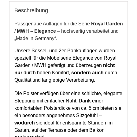
Beschreibung
Passgenaue Auflagen für die Serie
Royal Garden
/
MWH
– Elegance
– hochwertig verarbeitet und
„Made in Germany“.
Unsere Sessel- und 2er-Bankauflagen wurden
speziell für die Möbelserie Elegance von Royal
Garden / MWH gefertigt und überzeugen
nicht
nur
durch hohen Komfort,
sondern auch
durch
Qualität und langlebige Verarbeitung.
Die Polster verfügen über eine schlichte, elegante
Steppung mit einfacher Naht.
Dank
einer
komfortablen Polsterdicke von ca. 5 cm bieten sie
ein besonders angenehmes Sitzgefühl –
wodurch
sie ideal für entspannte Stunden im
Garten, auf der Terrasse oder dem Balkon