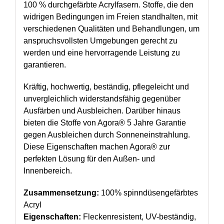
100 % durchgefärbte Acrylfasern. Stoffe, die den
widrigen Bedingungen im Freien standhalten, mit
verschiedenen Qualitäten und Behandlungen, um
anspruchsvollsten Umgebungen gerecht zu
werden und eine hervorragende Leistung zu
garantieren.
Kräftig, hochwertig, beständig, pflegeleicht und
unvergleichlich widerstandsfähig gegenüber
Ausfärben und Ausbleichen. Darüber hinaus
bieten die Stoffe von Agora® 5 Jahre Garantie
gegen Ausbleichen durch Sonneneinstrahlung.
Diese Eigenschaften machen Agora® zur
perfekten Lösung für den Außen- und
Innenbereich.
Zusammensetzung:
100% spinndüsengefärbtes
Acryl
Eigenschaften:
Fleckenresistent, UV-beständig,