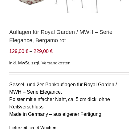
Auflagen für Royal Garden / MWH – Serie
Elegance, Bergamo rot
129,00
€
–
229,00
€
inkl. MwSt.
zzgl.
Versandkosten
Sessel- und 2er-Bankauflagen für Royal Garden /
MWH – Serie Elegance.
Polster mit einfacher Naht, ca. 5 cm dick, ohne
Reißverschluss.
Made in Germany – aus eigener Fertigung.
Lieferzeit:
ca. 4 Wochen