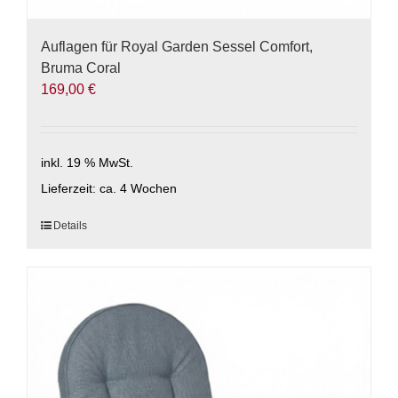
Auflagen für Royal Garden Sessel Comfort,
Bruma Coral
169,00
€
inkl. 19 % MwSt.
Lieferzeit:
ca. 4 Wochen
Details