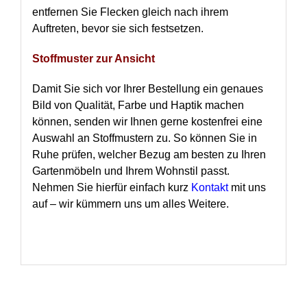
entfernen Sie Flecken gleich nach ihrem
Auftreten, bevor sie sich festsetzen.
Stoffmuster zur Ansicht
Damit Sie sich vor Ihrer Bestellung ein genaues
Bild von Qualität, Farbe und Haptik machen
können, senden wir Ihnen gerne kostenfrei eine
Auswahl an Stoffmustern zu. So können Sie in
Ruhe prüfen, welcher Bezug am besten zu Ihren
Gartenmöbeln und Ihrem Wohnstil passt.
Nehmen Sie hierfür einfach kurz
Kontakt
mit uns
auf – wir kümmern uns um alles Weitere.