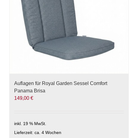
Auflagen für Royal Garden Sessel Comfort
Panama Brisa
149,00
€
inkl. 19 % MwSt.
Lieferzeit:
ca. 4 Wochen