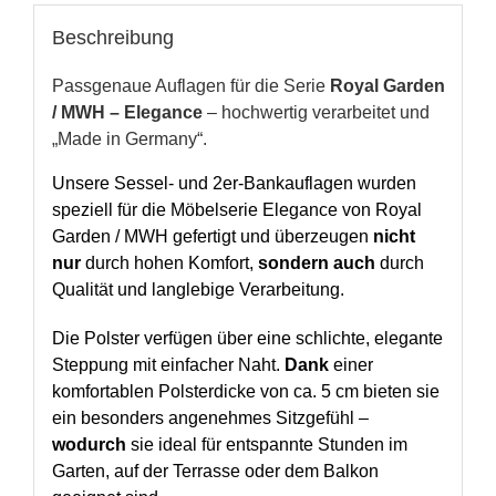
Beschreibung
Passgenaue Auflagen für die Serie
Royal Garden
/
MWH
– Elegance
– hochwertig verarbeitet und
„Made in Germany“.
Unsere Sessel- und 2er-Bankauflagen wurden
speziell für die Möbelserie Elegance von Royal
Garden / MWH gefertigt und überzeugen
nicht
nur
durch hohen Komfort,
sondern auch
durch
Qualität und langlebige Verarbeitung.
Die Polster verfügen über eine schlichte, elegante
Steppung mit einfacher Naht.
Dank
einer
komfortablen Polsterdicke von ca. 5 cm bieten sie
ein besonders angenehmes Sitzgefühl –
wodurch
sie ideal für entspannte Stunden im
Garten, auf der Terrasse oder dem Balkon