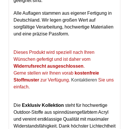
geeignet sind.
Alle Auflagen stammen aus eigener Fertigung in
Deutschland. Wir legen großen Wert auf
sorgfältige Verarbeitung, hochwertige Materialien
und eine präzise Passform.
Dieses Produkt wird speziell nach Ihren
Wünschen gefertigt und ist daher vom
Widerrufsrecht ausgeschlossen
.
Gerne stellen wir Ihnen vorab
kostenfreie
Stoffmuster
zur Verfügung.
Kontaktieren
Sie uns
einfach.
Die
Exklusiv Kollektion
steht für hochwertige
Outdoor-Stoffe aus spinndüsengefärbtem Acryl
und vereint erstklassige Qualität mit maximaler
Widerstandsfähigkeit. Dank höchster Lichtechtheit