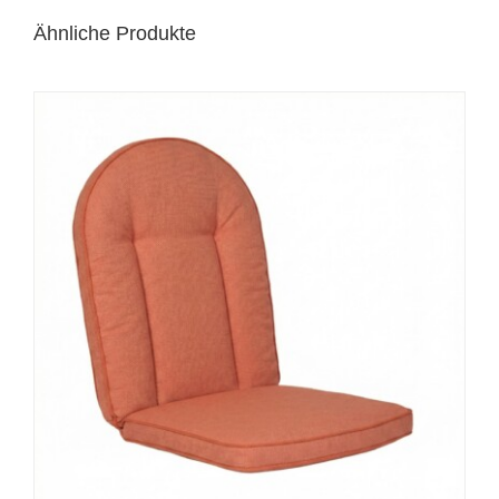
Ähnliche Produkte