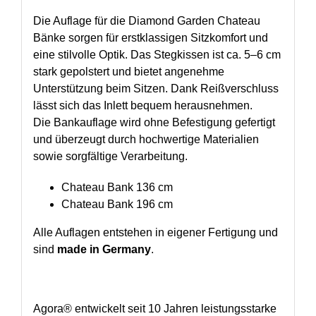
Die Auflage für die Diamond Garden Chateau
Bänke sorgen für erstklassigen Sitzkomfort und
eine stilvolle Optik. Das Stegkissen ist ca. 5–6 cm
stark gepolstert und bietet angenehme
Unterstützung beim Sitzen. Dank Reißverschluss
lässt sich das Inlett bequem herausnehmen.
Die Bankauflage wird ohne Befestigung gefertigt
und überzeugt durch hochwertige Materialien
sowie sorgfältige Verarbeitung.
Chateau Bank 136 cm
Chateau Bank 196 cm
Alle Auflagen entstehen in eigener Fertigung und
sind
made in Germany
.
Agora® entwickelt seit 10 Jahren leistungsstarke