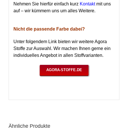
Nehmen Sie hierfür einfach kurz
Kontakt
mit uns
auf – wir kümmern uns um alles Weitere.
Nicht die passende Farbe dabei?
Unter folgendem Link bieten wir weitere Agora
Stoffe zur Auswahl. Wir machen Ihnen gerne ein
individuelles Angebot in allen Stoffvarianten.
AGORA-STOFFE.DE
Ähnliche Produkte