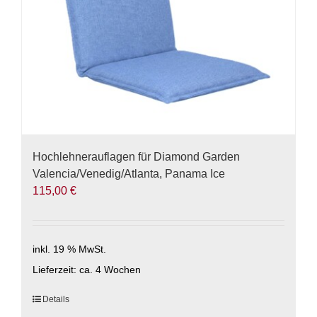
Hochlehnerauflagen für Diamond Garden
Valencia/Venedig/Atlanta, Panama Ice
115,00
€
inkl. 19 % MwSt.
Lieferzeit:
ca. 4 Wochen
Details