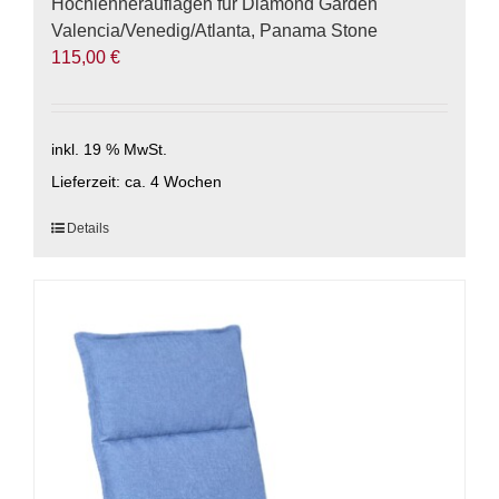
Hochlehnerauflagen für Diamond Garden
Valencia/Venedig/Atlanta, Panama Stone
115,00
€
inkl. 19 % MwSt.
Lieferzeit:
ca. 4 Wochen
Details