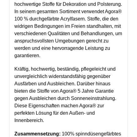
hochwertige Stoffe für Dekoration und Polsterung.
In seinem gesamten Sortiment verwendet Agora®
100 % durchgefärbte Acrylfasern. Stoffe, die den
widrigen Bedingungen im Freien standhalten, mit
verschiedenen Qualitäten und Behandlungen, um
anspruchsvollsten Umgebungen gerecht zu
werden und eine hervorragende Leistung zu
garantieren.
Kräftig, hochwertig, beständig, pflegeleicht und
unvergleichlich widerstandsfähig gegenüber
Ausfärben und Ausbleichen. Darüber hinaus
bieten die Stoffe von Agora® 5 Jahre Garantie
gegen Ausbleichen durch Sonneneinstrahlung.
Diese Eigenschaften machen Agora® zur
perfekten Lösung für den Außen- und
Innenbereich.
Zusammensetzung:
100% spinndüsengefärbtes