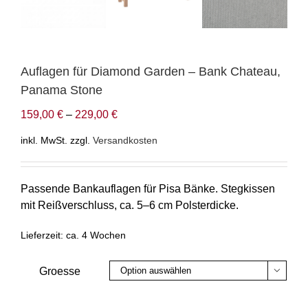
Auflagen für Diamond Garden – Bank Chateau,
Panama Stone
159,00
€
–
229,00
€
inkl. MwSt.
zzgl.
Versandkosten
Passende Bankauflagen für Pisa Bänke. Stegkissen
mit Reißverschluss, ca. 5–6 cm Polsterdicke.
Lieferzeit:
ca. 4 Wochen
Groesse
