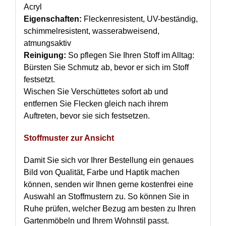
Acryl
Eigenschaften:
Fleckenresistent, UV-beständig,
schimmelresistent, wasserabweisend,
atmungsaktiv
Reinigung:
So pflegen Sie Ihren Stoff im Alltag:
Bürsten Sie Schmutz ab, bevor er sich im Stoff
festsetzt.
Wischen Sie Verschüttetes sofort ab und
entfernen Sie Flecken gleich nach ihrem
Auftreten, bevor sie sich festsetzen.
Stoffmuster zur Ansicht
Damit Sie sich vor Ihrer Bestellung ein genaues
Bild von Qualität, Farbe und Haptik machen
können, senden wir Ihnen gerne kostenfrei eine
Auswahl an Stoffmustern zu. So können Sie in
Ruhe prüfen, welcher Bezug am besten zu Ihren
Gartenmöbeln und Ihrem Wohnstil passt.