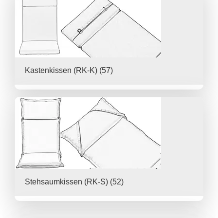
Kastenkissen (RK-K)
(57)
Stehsaumkissen (RK-S)
(52)