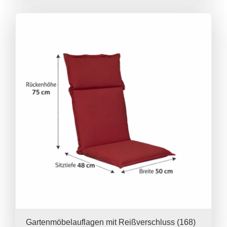
Gartenmöbelauflagen mit Reißverschluss
(168)