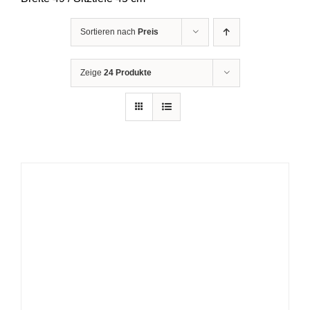
Sortieren nach
Preis
Zeige
24 Produkte