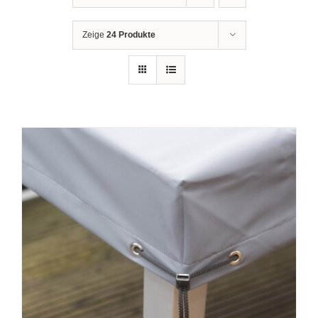
Zeige
24 Produkte