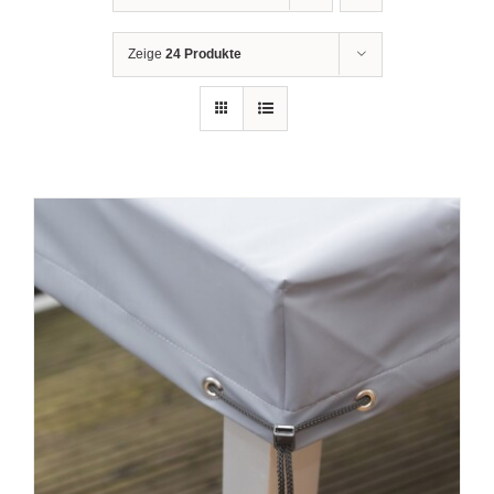
Zeige
24 Produkte