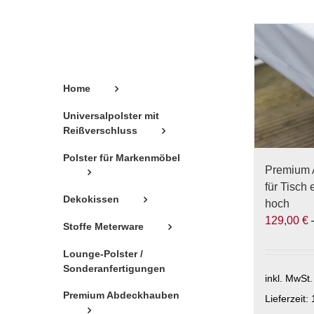
Home
Universalpolster mit
Reißverschluss
Polster für Markenmöbel
Premium
für Tisch
Dekokissen
hoch
129,00
€
Stoffe Meterware
Lounge-Polster /
Sonderanfertigungen
inkl. MwSt.
Premium Abdeckhauben
Lieferzeit: