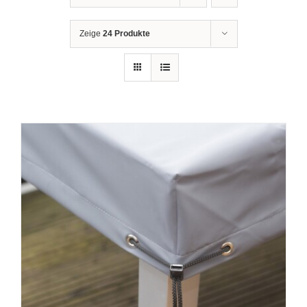
Zeige
24 Produkte