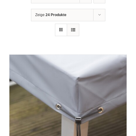
Zeige
24 Produkte