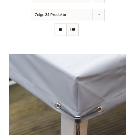
Zeige
24 Produkte