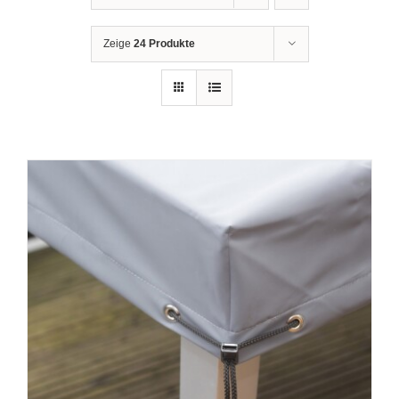
Zeige
24 Produkte