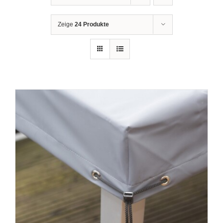
Zeige
24 Produkte