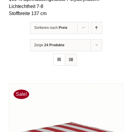
Lichtechtheit 7-8
Stoffbreite 137 cm
Sortieren nach
Preis
Zeige
24 Produkte
Sale!