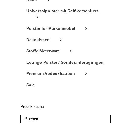
Universalpolster mit Reißverschluss
Polster für Markenmöbel
Dekokissen
Stoffe Meterware
Lounge-Polster / Sonderanfertigungen
Premium Abdeckhauben
Sale
Produktsuche