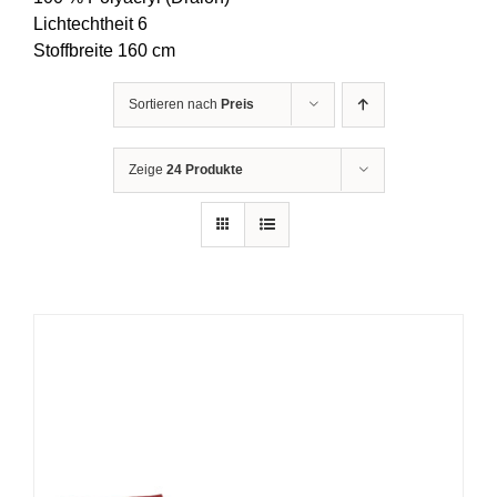
Lichtechtheit 6
Stoffbreite 160 cm
Sortieren nach
Preis
Zeige
24 Produkte